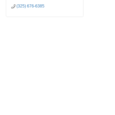
(325) 676-6385